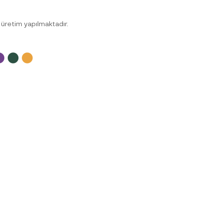
retim yapılmaktadır.