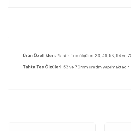
Ürün Özellikleri:
Plastik Tee ölçüleri: 39, 46, 53, 64 ve 
Tahta Tee Ölçüleri:
53 ve 70mm üretim yapılmaktadır.