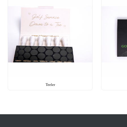
Teeler