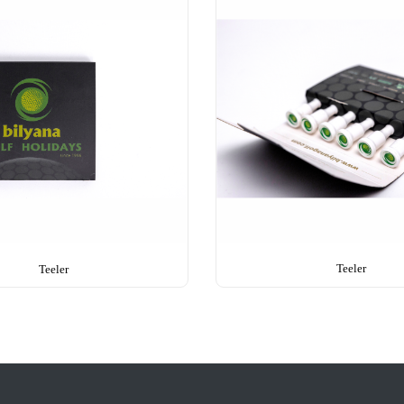
Teeler
Teeler