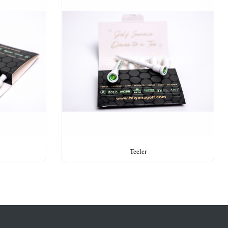
Teeler