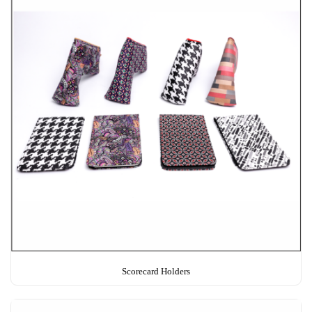
Scorecard Holders