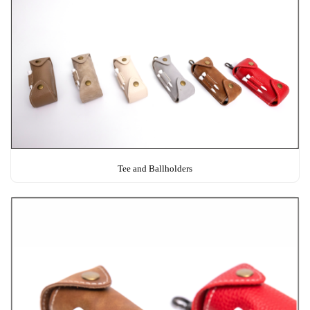
Tee and Ballholders