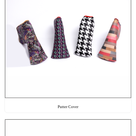
Putter Cover