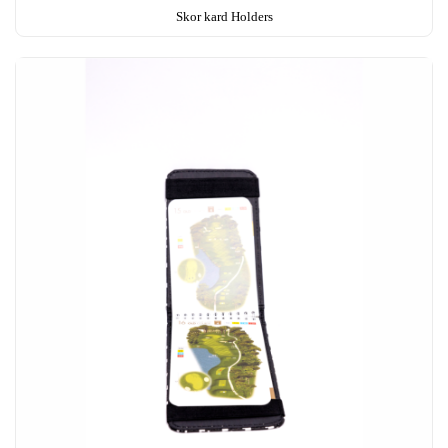
Skor kard Holders