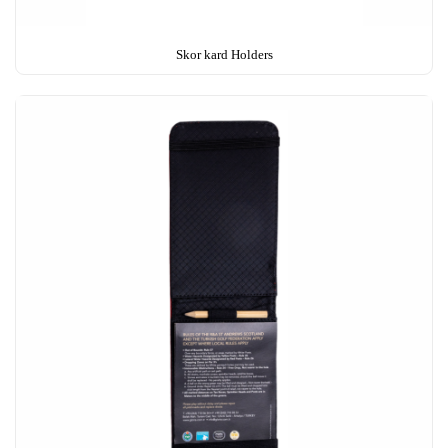
Skor kard Holders