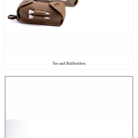
Tee and Ballholders