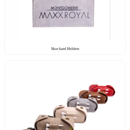
Skor kard Holders