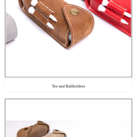
Tee and Ballholders