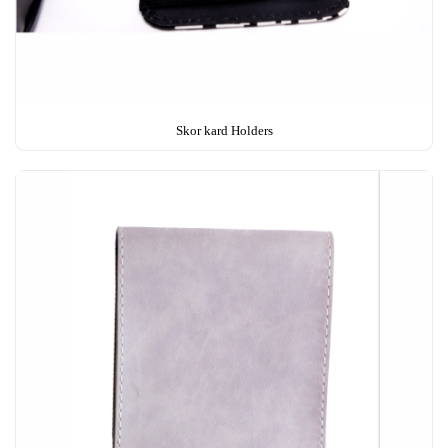
Skor kard Holders