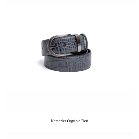
Kemerler Örgü ve Deri