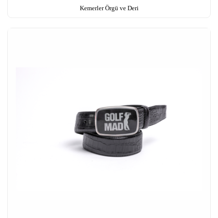
Kemerler Örgü ve Deri