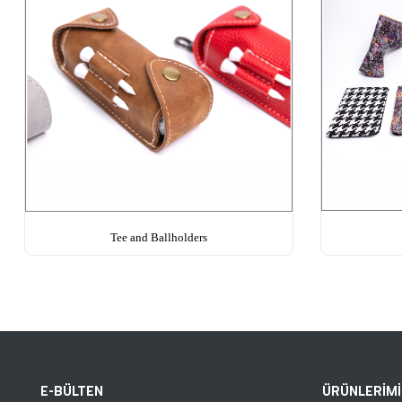
Tee and Ballholders
E-BÜLTEN
ÜRÜNLERİMİZ