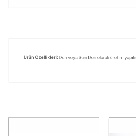
Ürün Özellikleri:
Deri veya Suni Deri olarak üretim yapılı