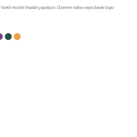
farklı model imalatı yapılıyor. Üzerine nakış veya baskı logo