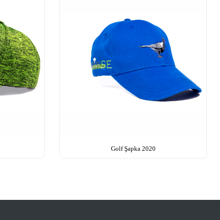
Golf Şapka 2020