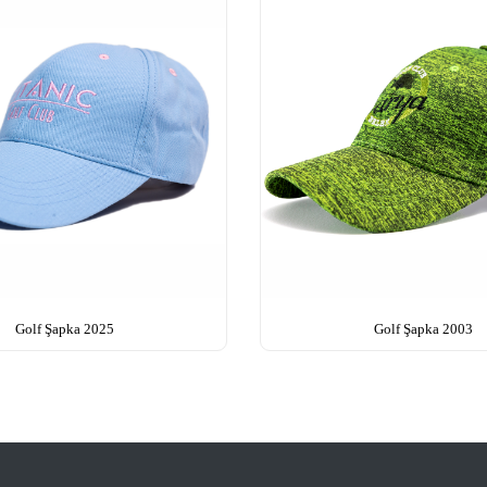
Golf Şapka 2025
Golf Şapka 2003