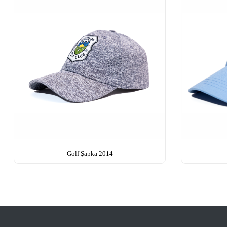
Golf Şapka 2014