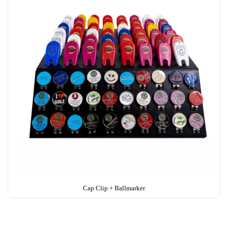
Cap Clip + Ballmarker