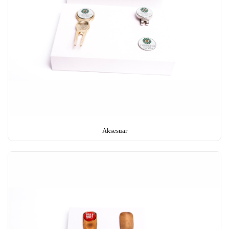
Aksesuar