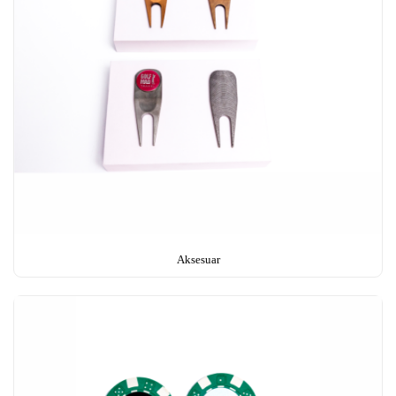
Aksesuar