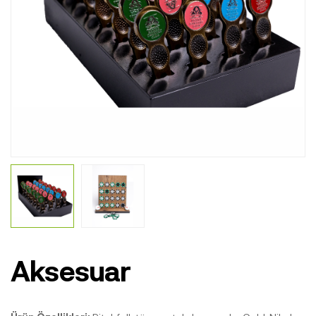
Aksesuar