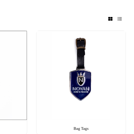
Bag Tags