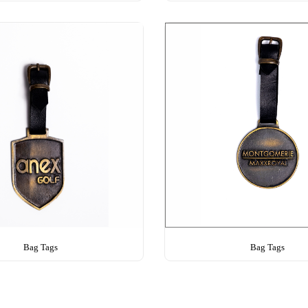
Bag Tags
Bag Tags