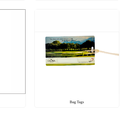
Bag Tags